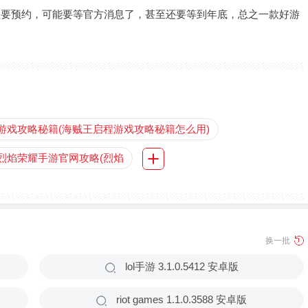
想要预约，可能要等官方消息了，甚至还要等到年底，总之一款好游
游戏攻略秘籍(海贼王启程游戏攻略秘籍怎么用)
烈焰荣耀手游官网攻略(烈焰
换一批
lol手游 3.1.0.5412 安卓版
riot games 1.1.0.3588 安卓版