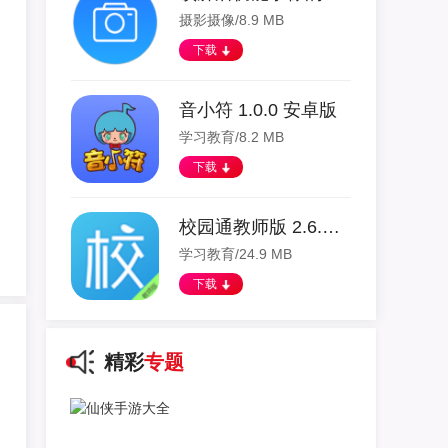
摄影摄像/8.9 MB
下载
音小符 1.0.0 安卓版
学习教育/8.2 MB
下载
校园通教师版 2.6.8 安卓版
学习教育/24.9 MB
下载
精彩
专题