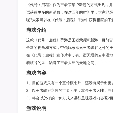
《代号：启程》作为王者荣耀IP新游的方式出现，
试获得更多的新消息，在这五年的时间里，大家已
呢?大家可以在《代号：启程》手游中获得相应的了
游戏介绍
这款《代号：启程》手游是王者荣耀IP新游，目前
全新的视角和方式，带领玩家探索王者峡谷之外的
在《代号：启程》宣传片中，有广袤无垠的云中漠
着峡谷的风，洒满了王者大陆的天地之间。
游戏内容
1、目前游戏只有一个宣传概念片，还没有展示出更
2、以王者峡谷之外的世界为主，就是王者大陆，并
3、将会以怎样的一种方式来进行呈现游戏内容呢?
游戏说明