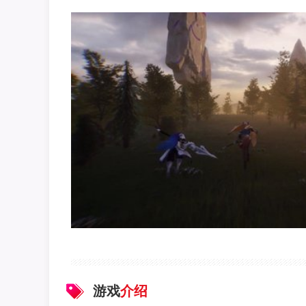
游戏
介绍